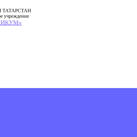
 ТАТАРСТАН
ое учреждение
НИКУМ»