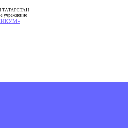
 ТАТАРСТАН
ое учреждение
НИКУМ»