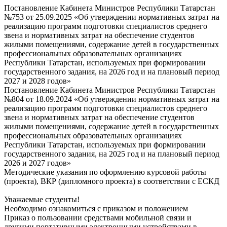
Постановление Кабинета Министров Республики Татарстан
№753 от 25.09.2025 «Об утверждении нормативных затрат на
реализацию программ подготовки специалистов среднего
звена и нормативных затрат на обеспечение студентов
жилыми помещениями, содержание детей в государственных
профессиональных образовательных организациях
Республики Татарстан, используемых при формировании
государственного задания, на 2026 год и на плановый период
2027 и 2028 годов»
Постановление Кабинета Министров Республики Татарстан
№804 от 18.09.2024 «Об утверждении нормативных затрат на
реализацию программ подготовки специалистов среднего
звена и нормативных затрат на обеспечение студентов
жилыми помещениями, содержание детей в государственных
профессиональных образовательных организациях
Республики Татарстан, используемых при формировании
государственного задания, на 2025 год и на плановый период
2026 и 2027 годов»
Методические указания по оформлению курсовой работы
(проекта), ВКР (дипломного проекта) в соответствии с ЕСКД
Уважаемые студенты!
Необходимо ознакомиться с приказом и положением
Приказ о пользовании средствами мобильной связи и
другими портативными электронными устройствами в