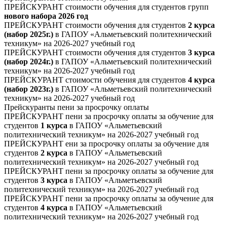
ПРЕЙСКУРАНТ стоимости обучения для студентов групп
нового набора 2026 год
ПРЕЙСКУРАНТ стоимости обучения для студентов
2 курса
(набор 2025г.)
в ГАПОУ «Альметьевский политехнический
техникум» на 2026-2027 учебный год
ПРЕЙСКУРАНТ стоимости обучения для студентов
3 курса
(набор 2024г.)
в ГАПОУ «Альметьевский политехнический
техникум» на 2026-2027 учебный год
ПРЕЙСКУРАНТ стоимости обучения для студентов
4 курса
(набор 2023г.)
в ГАПОУ «Альметьевский политехнический
техникум» на 2026-2027 учебный год
Прейскуранты пени за просрочку оплаты
ПРЕЙСКУРАНТ пени за просрочку оплаты за обучение для
студентов
1 курса
в ГАПОУ «Альметьевский
политехнический техникум» на 2026-2027 учебный год
ПРЕЙСКУРАНТ ени за просрочку оплаты за обучение для
студентов
2 курса
в ГАПОУ «Альметьевский
политехнический техникум» на 2026-2027 учебный год
ПРЕЙСКУРАНТ пени за просрочку оплаты за обучение для
студентов
3 курса
в ГАПОУ «Альметьевский
политехнический техникум» на 2026-2027 учебный год
ПРЕЙСКУРАНТ пени за просрочку оплаты за обучение для
студентов
4 курса
в ГАПОУ «Альметьевский
политехнический техникум» на 2026-2027 учебный год