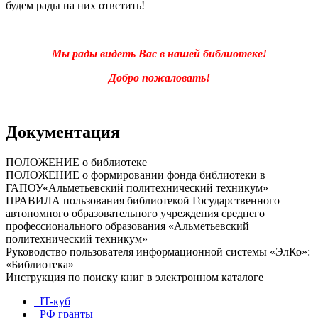
будем рады на них ответить!
Мы рады видеть Вас в нашей библиотеке!
Добро пожаловать!
Документация
ПОЛОЖЕНИЕ о библиотеке
ПОЛОЖЕНИЕ о формировании фонда библиотеки в
ГАПОУ«Альметьевский политехнический техникум»
ПРАВИЛА пользования библиотекой Государственного
автономного образовательного учреждения среднего
профессионального образования «Альметьевский
политехнический техникум»
Руководство пользователя информационной системы «ЭлКо»:
«Библиотека»
Инструкция по поиску книг в электронном каталоге
IT-куб
РФ гранты