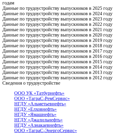
годам
Данные по трудоустройству выпускников в 2025 году
Данные по трудоустройству выпускников в 2024 году
Данные по трудоустройству выпускников в 2023 году
Данные по трудоустройству выпускников в 2022 году
Данные по трудоустройству выпускников в 2021 году
Данные по трудоустройству выпускников в 2020 году
Данные по трудоустройству выпускников в 2019 году
Данные по трудоустройству выпускников в 2018 году
Данные по трудоустройству выпускников в 2017 году
Данные по трудоустройству выпускников в 2016 году
Данные по трудоустройству выпускников в 2015 году
Данные по трудоустройству выпускников в 2014 году
Данные по трудоустройству выпускников в 2013 году
Данные по трудоустройству выпускников в 2012 году
Сведения о трудоустройстве
ООО УК «Татбурнефть»
ООО «ТаграС-РемСервис»
НГДУ «Альметьевнефть»
НГДУ «Елховнефть»
НГДУ «Ямашнефть»
НГДУ «Джалильнефть»
НГДУ «Азнакаевнефть»
ООО «ТаграС-ЭнергоСервис»