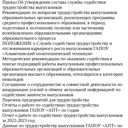
Приказ Об утверждении состава службы содействия
трудоустройства выпускников
Рекомендации по вопросам трудоустройства выпускников
образовательных организаций, реализующих программы
среднего профессионального образования, в период
подготовки к поэтапному полному или частичному
возобновлению образовательными организациями
образовательного процесса
ПОЛОЖЕНИЕ о Службе содействия трудоустройству и
отслеживания карьерного роста выпускников ГАПОУ
«Альметьевский политехнический техникум»
Методические рекомендации по оказанию содействия в
поиске подходящей работы выпускникам профессиональных
образовательных организаций и образовательных
организация высшего образования, относящихся к категории
инвалидов
Соглашение о сотрудничестве и совместной деятельности по
координации усилий и обмену актуальной информацией по
содействию занятости выпускников
Перечень предприятий для трудоустройства
Отчёты о работе по содействию трудоустройства
выпускников ГАПОУ «АПТ» по годам
Отчет о работе по содействию трудоустройства выпускников
за 2022-2023 год
Данные по трудоустройству выпускников ГАПОУ «АПТ» по