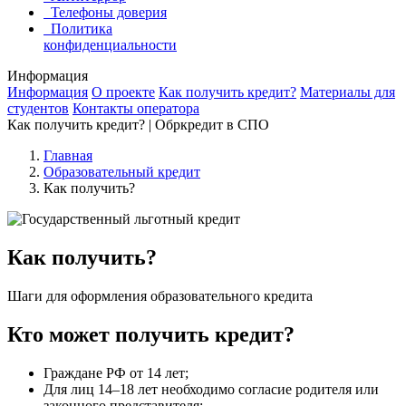
Телефоны доверия
Политика
конфиденциальности
Информация
Информация
О проекте
Как получить кредит?
Материалы для
студентов
Контакты оператора
Как получить кредит? | Обркредит в СПО
Главная
Образовательный кредит
Как получить?
Как получить?
Шаги для оформления образовательного кредита
Кто может получить кредит?
Граждане РФ от 14 лет;
Для лиц 14–18 лет необходимо согласие родителя или
законного представителя;