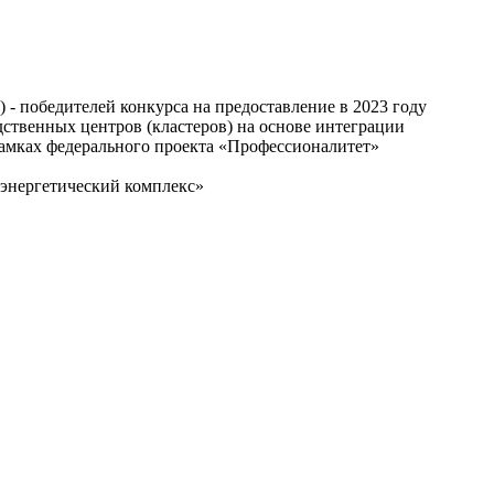
- победителей конкурса на предоставление в 2023 году
дственных центров (кластеров) на основе интеграции
амках федерального проекта «Профессионалитет»
энергетический комплекс»