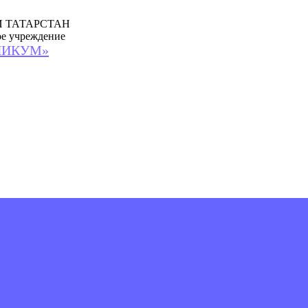
 ТАТАРСТАН
ое учреждение
НИКУМ»