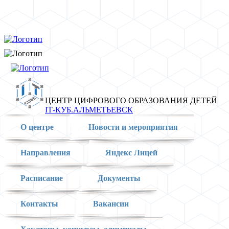
ЦЕНТР ЦИФРОВОГО ОБРАЗОВАНИЯ ДЕТЕЙ
IT‑КУБ.АЛЬМЕТЬЕВСК
О центре
Новости и мероприятия
Направления
Яндекс Лицей
Расписание
Документы
Контакты
Вакансии