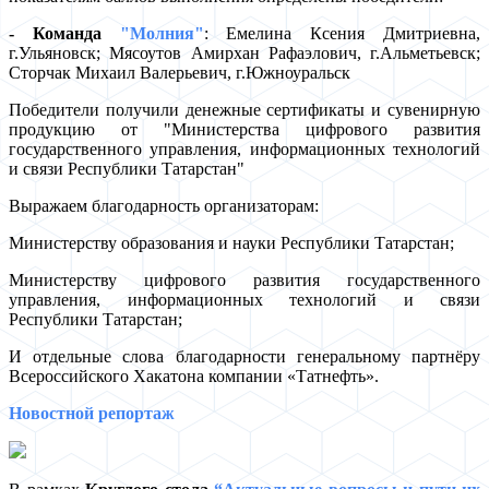
- Команда
"Молния"
: Емелина Ксения Дмитриевна,
г.Ульяновск; Мясоутов Амирхан Рафаэлович, г.Альметьевск;
Сторчак Михаил Валерьевич, г.Южноуральск
Победители получили денежные сертификаты и сувенирную
продукцию от "Министерства цифрового развития
государственного управления, информационных технологий
и связи Республики Татарстан"
Выражаем благодарность организаторам:
Министерству образования и науки Республики Татарстан;
Министерству цифрового развития государственного
управления, информационных технологий и связи
Республики Татарстан;
И отдельные слова благодарности генеральному партнёру
Всероссийского Хакатона компании «Татнефть».
Новостной репортаж