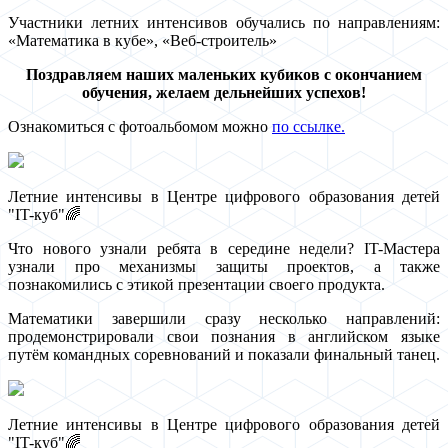
Участники летних интенсивов обучались по направлениям:
«Математика в кубе», «Веб-строитель»
Поздравляем наших маленьких кубиков с окончанием
обучения, желаем дельнейших успехов!
Ознакомиться с фотоальбомом можно
по ссылке.
Летние интенсивы в Центре цифрового образования детей
"IT-куб"🌈
Что нового узнали ребята в середине недели? IT-Мастера
узнали про механизмы защиты проектов, а также
познакомились с этикой презентации своего продукта.
Математики завершили сразу несколько направлений:
продемонстрировали свои познания в английском языке
путём командных соревнований и показали финальный танец.
Летние интенсивы в Центре цифрового образования детей
"IT-куб"🌈