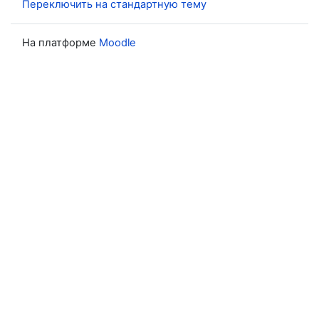
Переключить на стандартную тему
На платформе
Moodle