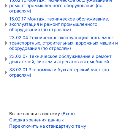
15.02.12 Монтаж, техническое обслуживание и
ремонт промышленного оборудования (по
отраслям)
15.02.17 Монтаж, техническое обслуживание,
эксплуатация и ремонт промышленного
оборудования (по отраслям)
23.02.04 Техническая эксплуатация подъемно-
транспортных, строительных, дорожных машин и
оборудования (по отраслям)
23.02.07 Техническое обслуживание и ремонт
двигателей, систем и агрегатов автомобилей
38.02.01 Экономика и бухгалтерский учет (по
отраслям)
Вы не вошли в систему (
Вход
)
Сводка хранения данных
Переключить на стандартную тему