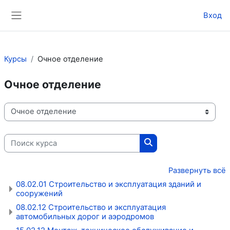
Перейти к основному содержанию
Вход
Боковая панель
Курсы
Очное отделение
Очное отделение
Категории курсов
Поиск курса
Поиск курса
Развернуть всё
08.02.01 Строительство и эксплуатация зданий и
сооружений
08.02.12 Строительство и эксплуатация
автомобильных дорог и аэродромов